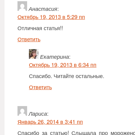
Анастасия
:
Октябрь 19, 2013 в 5:29 пп
Отличная статья!!
Ответить
Екатерина
:
Октябрь 19, 2013 в 6:34 пп
Спасибо. Читайте остальные.
Ответить
Лариса
:
Январь 26, 2014 в 3:41 пп
Спасибо за статью! Слышала про морожен