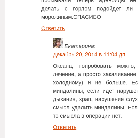
делать с горлом подойдет ли
морожиным.СПАСИБО
Ответить
Екатерина
:
Декабрь 20, 2014 в 11:04 дп
Оксана, попробовать можно
лечение, а просто закаливание 
холодному) и не больше. Е
миндалины, если идет наруше
дыхания, храп, нарушение слуха
смысл удалить миндалины. Если
то смысла в операции нет.
Ответить