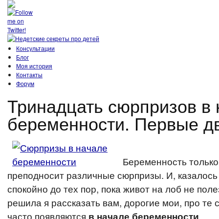
Консультации
Блог
Моя история
Контакты
Форум
Тринадцать сюрпризов в 
беременности. Первые д
Беременность только
преподносит различные сюрпризы. И, казалось
спокойно до тех пор, пока живот на лоб не поле
решила я рассказать вам, дорогие мои, про те
часто появляются
.
в начале беременности