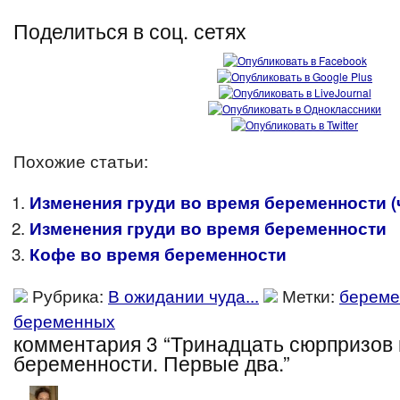
Поделиться в соц. сетях
Похожие статьи:
Изменения груди во время беременности (ч
Изменения груди во время беременности
Кофе во время беременности
Рубрика:
В ожидании чуда...
Метки:
береме
беременных
комментария 3 “Тринадцать сюрпризов 
беременности. Первые два.”