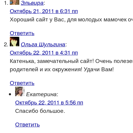
:
Эльвира
Октябрь 21, 2011 в 6:31 пп
Хороший сайт у Вас, для молодых мамочек о
Ответить
:
Ольга Шульгина
Октябрь 22, 2011 в 4:31 пп
Катенька, замечательный сайт! Очень полез
родителей и их окружения! Удачи Вам!
Ответить
:
Екатерина
Октябрь 22, 2011 в 5:56 пп
Спасибо большое.
Ответить