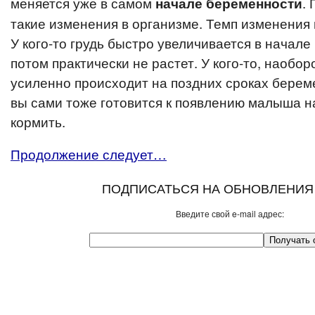
меняется уже в самом
.
начале беременности
такие изменения в организме. Темп изменения 
У кого-то грудь быстро увеличивается в начале
потом практически не растет. У кого-то, наобор
усиленно происходит на поздних сроках береме
вы сами тоже готовится к появлению малыша на
кормить.
Продолжение следует…
ПОДПИСАТЬСЯ НА ОБНОВЛЕНИЯ
Введите свой e-mail адрес: